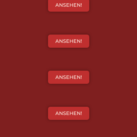
ANSEHEN!
ANSEHEN!
ANSEHEN!
ANSEHEN!