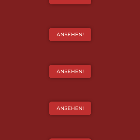
ANSEHEN!
ANSEHEN!
ANSEHEN!