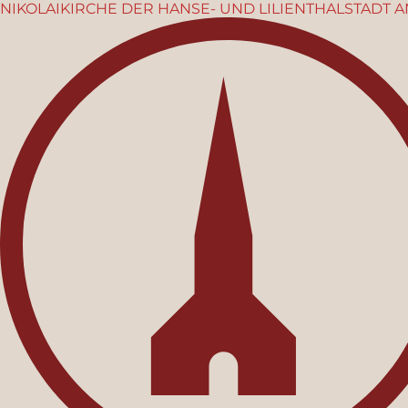
NIKOLAIKIRCHE
DER HANSE- UND LILIENTHALSTADT
A