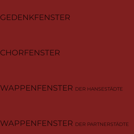
GEDENKFENSTER
CHORFENSTER
WAPPENFENSTER
DER HANSESTÄDTE
WAPPENFENSTER
DER PARTNERSTÄDTE