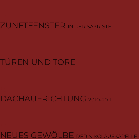
ZUNFTFENSTER
IN DER SAKRISTEI
TÜREN UND TORE
DACHAUFRICHTUNG
2010-2011
NEUES GEWÖLBE
DER NIKOLAUSKAPELLE