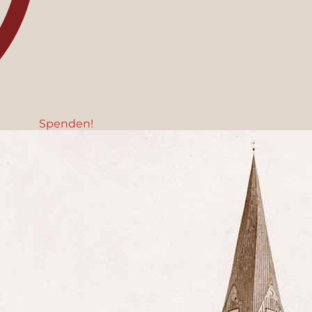
Spenden!