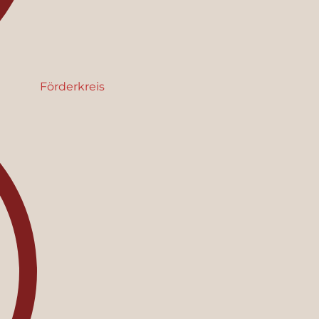
Förderkreis