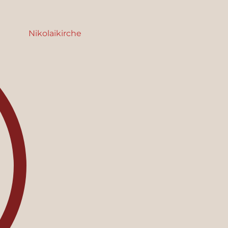
Nikolaikirche