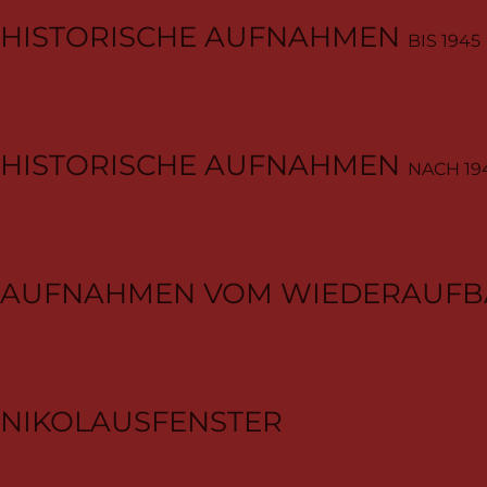
HISTORISCHE AUFNAHMEN
BIS 1945
HISTORISCHE AUFNAHMEN
NACH 19
AUFNAHMEN VOM WIEDERAUF
NIKOLAUSFENSTER