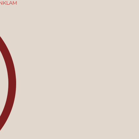
NKLAM