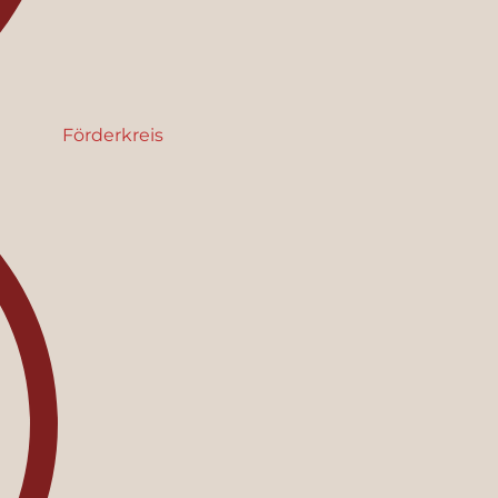
Förderkreis