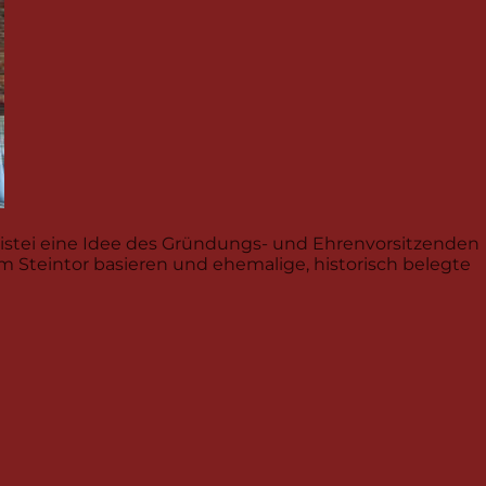
kristei eine Idee des Gründungs- und Ehrenvorsitzenden
m Steintor basieren und ehemalige, historisch belegte