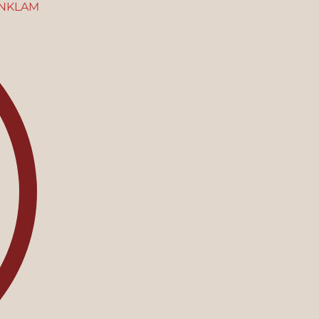
NKLAM