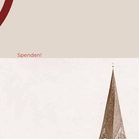
Spenden!