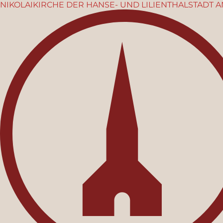
NIKOLAIKIRCHE
DER HANSE- UND LILIENTHALSTADT
A