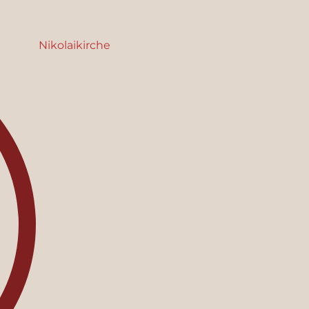
Nikolaikirche