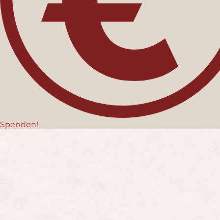
Spenden!