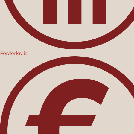
Förderkreis