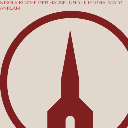
NIKOLAIKIRCHE
DER HANSE- UND LILIENTHALSTADT
ANKLAM