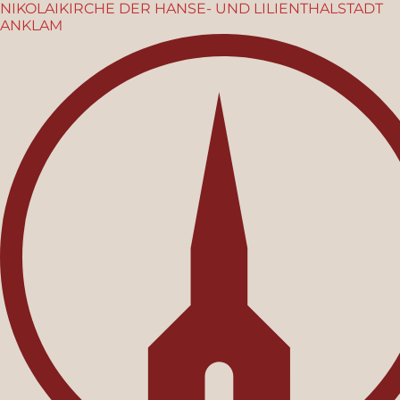
NIKOLAIKIRCHE
DER HANSE- UND LILIENTHALSTADT
ANKLAM