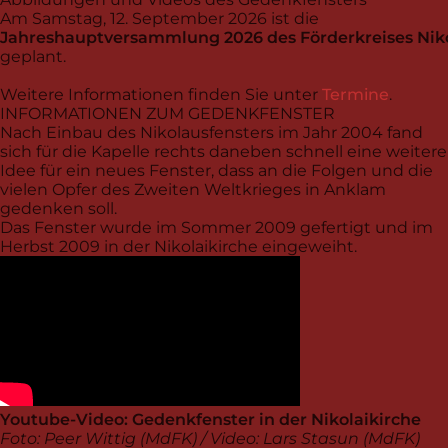
Am Samstag, 12. September 2026 ist die
Jahreshauptversammlung 2026 des Förderkreises Niko
geplant.
Weitere Informationen finden Sie unter
Termine
.
INFORMATIONEN ZUM GEDENKFENSTER
Nach Einbau des Nikolausfensters im Jahr 2004 fand
sich für die Kapelle rechts daneben schnell eine weitere
Idee für ein neues Fenster, dass an die Folgen und die
vielen Opfer des Zweiten Weltkrieges in Anklam
gedenken soll.
Das Fenster wurde im Sommer 2009 gefertigt und im
Herbst 2009 in der Nikolaikirche eingeweiht.
Youtube-Video: Gedenkfenster in der Nikolaikirche
Foto: Peer Wittig (MdFK) / Video: Lars Stasun (MdFK)