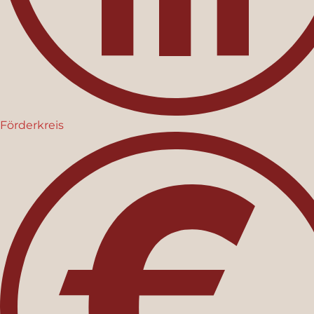
Förderkreis