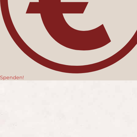
Spenden!